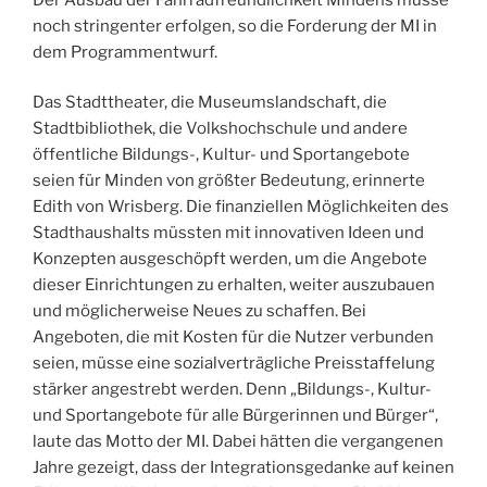
noch stringenter erfolgen, so die Forderung der MI in
dem Programmentwurf.
Das Stadttheater, die Museumslandschaft, die
Stadtbibliothek, die Volkshochschule und andere
öffentliche Bildungs-, Kultur- und Sportangebote
seien für Minden von größter Bedeutung, erinnerte
Edith von Wrisberg. Die finanziellen Möglichkeiten des
Stadthaushalts müssten mit innovativen Ideen und
Konzepten ausgeschöpft werden, um die Angebote
dieser Einrichtungen zu erhalten, weiter auszubauen
und möglicherweise Neues zu schaffen. Bei
Angeboten, die mit Kosten für die Nutzer verbunden
seien, müsse eine sozialverträgliche Preisstaffelung
stärker angestrebt werden. Denn „Bildungs-, Kultur-
und Sportangebote für alle Bürgerinnen und Bürger“,
laute das Motto der MI. Dabei hätten die vergangenen
Jahre gezeigt, dass der Integrationsgedanke auf keinen