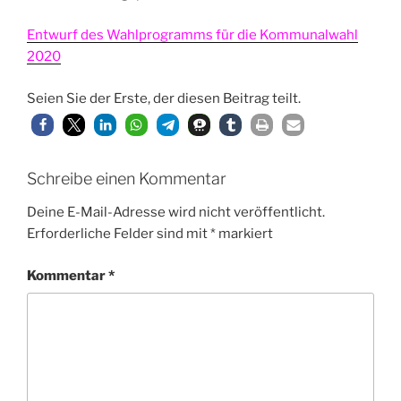
Entwurf des Wahlprogramms für die Kommunalwahl
2020
Seien Sie der Erste, der diesen Beitrag teilt.
Schreibe einen Kommentar
Deine E-Mail-Adresse wird nicht veröffentlicht.
Erforderliche Felder sind mit
*
markiert
Kommentar
*