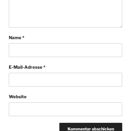
Name
*
E-Mail-Adresse
*
Website