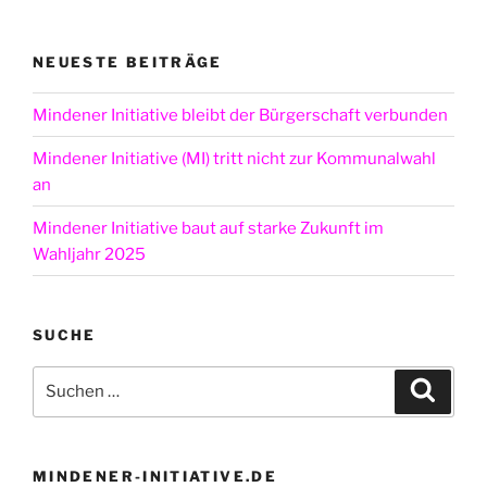
NEUESTE BEITRÄGE
Mindener Initiative bleibt der Bürgerschaft verbunden
Mindener Initiative (MI) tritt nicht zur Kommunalwahl
an
Mindener Initiative baut auf starke Zukunft im
Wahljahr 2025
SUCHE
Suchen
Suche
nach:
MINDENER-INITIATIVE.DE