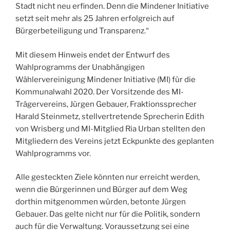
Stadt nicht neu erfinden. Denn die Mindener Initiative
setzt seit mehr als 25 Jahren erfolgreich auf
Bürgerbeteiligung und Transparenz.“
Mit diesem Hinweis endet der Entwurf des
Wahlprogramms der Unabhängigen
Wählervereinigung Mindener Initiative (MI) für die
Kommunalwahl 2020. Der Vorsitzende des MI-
Trägervereins, Jürgen Gebauer, Fraktionssprecher
Harald Steinmetz, stellvertretende Sprecherin Edith
von Wrisberg und MI-Mitglied Ria Urban stellten den
Mitgliedern des Vereins jetzt Eckpunkte des geplanten
Wahlprogramms vor.
Alle gesteckten Ziele könnten nur erreicht werden,
wenn die Bürgerinnen und Bürger auf dem Weg
dorthin mitgenommen würden, betonte Jürgen
Gebauer. Das gelte nicht nur für die Politik, sondern
auch für die Verwaltung. Voraussetzung sei eine