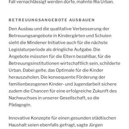
Fall vernachlässigt werden dürfe, mahnte Ria Urban.
BETREUUNGSANGEBOTE AUSBAUEN
Den Ausbau und die qualitative Verbesserung der
Betreuungsangebote in Kindergärten und Schulen
sieht die Mindener Initiative auch für die nächste
Legislaturperiode als dringliche Aufgabe. Die
Angebote müssten für die Eltern bezahlbar, für die
Betreuungsinstitutionen wirtschaftlich sein, schilderte
Urban. Dabei gelte, das Optimale für die Kinder
herauszuholen. Die konsequente Förderung der
familienbezogenen Kinder- und Jugendarbeit sichere
zudem die Chancen für eine erfolgreiche Zukunft des
Nachwuchses in unserer Gesellschaft, so die
Pädagogin.
Innovative Konzepte für einen gesunden städtischen
Haushalt seien ebenfalls gefragt, sagte Jürgen