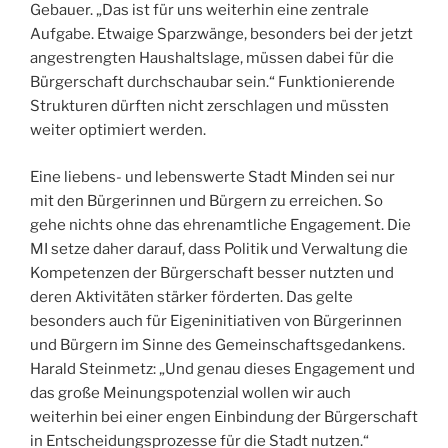
Gebauer. „Das ist für uns weiterhin eine zentrale
Aufgabe. Etwaige Sparzwänge, besonders bei der jetzt
angestrengten Haushaltslage, müssen dabei für die
Bürgerschaft durchschaubar sein.“ Funktionierende
Strukturen dürften nicht zerschlagen und müssten
weiter optimiert werden.
Eine liebens- und lebenswerte Stadt Minden sei nur
mit den Bürgerinnen und Bürgern zu erreichen. So
gehe nichts ohne das ehrenamtliche Engagement. Die
MI setze daher darauf, dass Politik und Verwaltung die
Kompetenzen der Bürgerschaft besser nutzten und
deren Aktivitäten stärker förderten. Das gelte
besonders auch für Eigeninitiativen von Bürgerinnen
und Bürgern im Sinne des Gemeinschaftsgedankens.
Harald Steinmetz: „Und genau dieses Engagement und
das große Meinungspotenzial wollen wir auch
weiterhin bei einer engen Einbindung der Bürgerschaft
in Entscheidungsprozesse für die Stadt nutzen.“