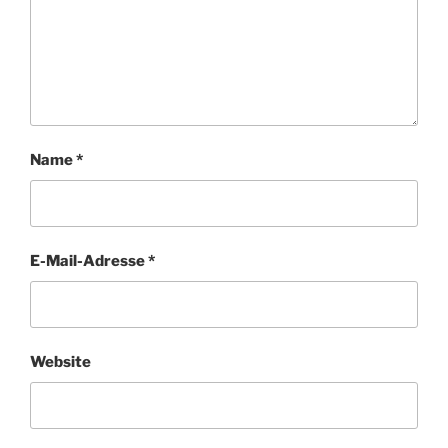
Name
*
E-Mail-Adresse
*
Website