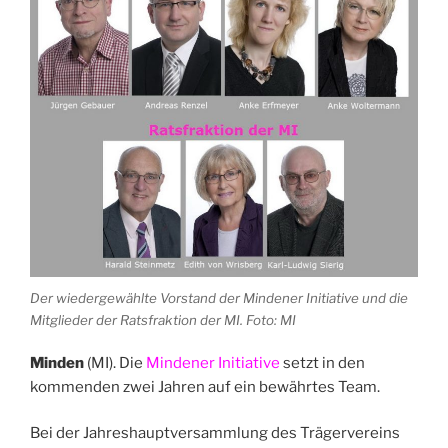
Der wiedergewählte Vorstand der Mindener Initiative und die
Mitglieder der Ratsfraktion der MI. Foto: MI
Minden
(MI). Die
Mindener Initiative
setzt in den
kommenden zwei Jahren auf ein bewährtes Team.
Bei der Jahreshauptversammlung des Trägervereins