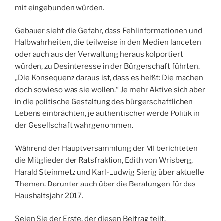
mit eingebunden würden.
Gebauer sieht die Gefahr, dass Fehlinformationen und
Halbwahrheiten, die teilweise in den Medien landeten
oder auch aus der Verwaltung heraus kolportiert
würden, zu Desinteresse in der Bürgerschaft führten.
„Die Konsequenz daraus ist, dass es heißt: Die machen
doch sowieso was sie wollen.“ Je mehr Aktive sich aber
in die politische Gestaltung des bürgerschaftlichen
Lebens einbrächten, je authentischer werde Politik in
der Gesellschaft wahrgenommen.
Während der Hauptversammlung der MI berichteten
die Mitglieder der Ratsfraktion, Edith von Wrisberg,
Harald Steinmetz und Karl-Ludwig Sierig über aktuelle
Themen. Darunter auch über die Beratungen für das
Haushaltsjahr 2017.
Seien Sie der Erste, der diesen Beitrag teilt.