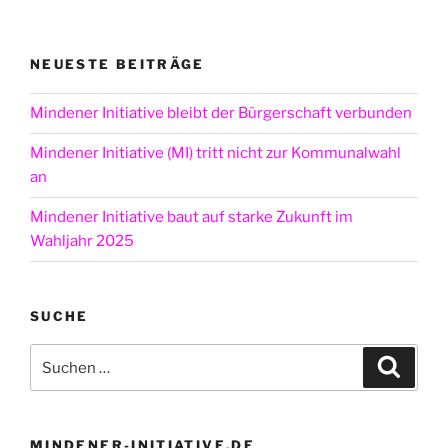
NEUESTE BEITRÄGE
Mindener Initiative bleibt der Bürgerschaft verbunden
Mindener Initiative (MI) tritt nicht zur Kommunalwahl
an
Mindener Initiative baut auf starke Zukunft im
Wahljahr 2025
SUCHE
Suchen
Suche
nach:
MINDENER-INITIATIVE.DE