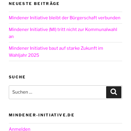
NEUESTE BEITRÄGE
Mindener Initiative bleibt der Bürgerschaft verbunden
Mindener Initiative (MI) tritt nicht zur Kommunalwahl
an
Mindener Initiative baut auf starke Zukunft im
Wahljahr 2025
SUCHE
Suchen
Suche
nach:
MINDENER-INITIATIVE.DE
Anmelden