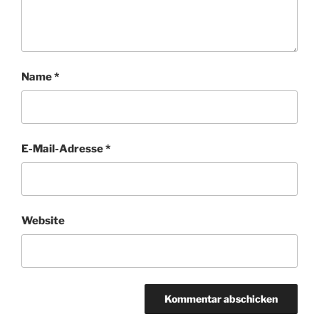
Name
*
E-Mail-Adresse
*
Website