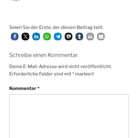
Seien Sie der Erste, der diesen Beitrag teilt.
Schreibe einen Kommentar
Deine E-Mail-Adresse wird nicht veröffentlicht.
Erforderliche Felder sind mit
*
markiert
Kommentar
*